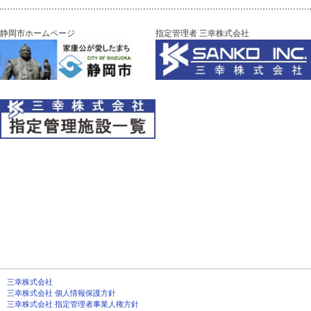
静岡市ホームページ
指定管理者 三幸株式会社