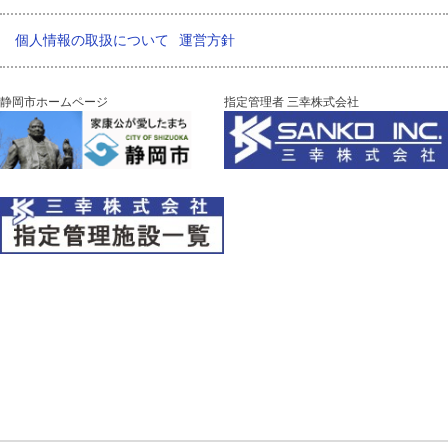
個人情報の取扱について
運営方針
静岡市ホームページ
指定管理者 三幸株式会社