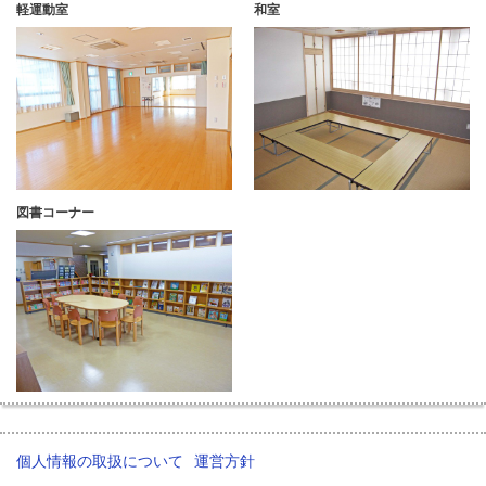
軽運動室
和室
図書コーナー
個人情報の取扱について
運営方針