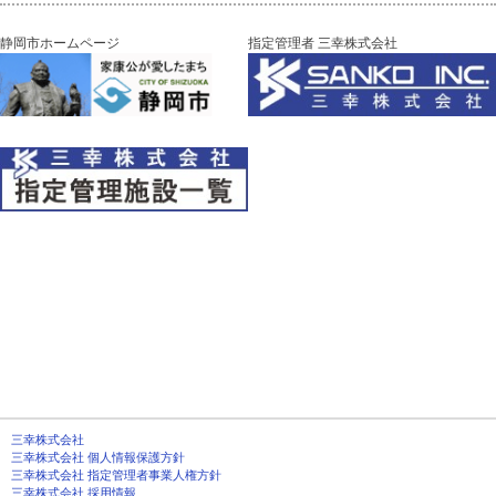
静岡市ホームページ
指定管理者 三幸株式会社