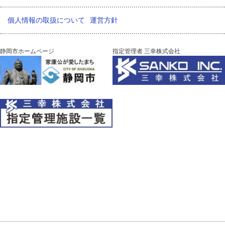
個人情報の取扱について
運営方針
静岡市ホームページ
指定管理者 三幸株式会社