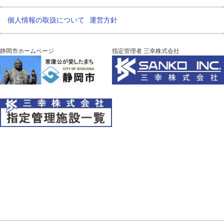
個人情報の取扱について
運営方針
静岡市ホームページ
指定管理者 三幸株式会社